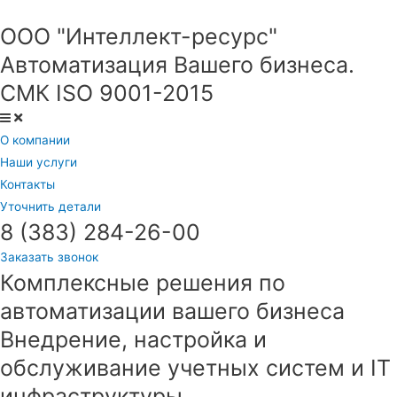
ООО "Интеллект-ресурс"
Автоматизация Вашего бизнеса.
СМК ISO 9001-2015
О компании
Наши услуги
Контакты
Уточнить детали
8 (383) 284-26-00
Заказать звонок
Комплексные решения по
автоматизации вашего бизнеса
Внедрение, настройка и
обслуживание учетных систем и IT
инфраструктуры