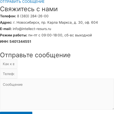
ОТПРАВИТЬ СООБЩЕНИЕ
Свяжитесь с нами
Телефон:
8 (383) 284-26-00
Адрес:
г. Новосибирск, пр. Карла Маркса, д. 30, оф. 604
E-mail:
info@intellect-resurs.ru
Режим работы:
пн-пт с 09:00-18:00, сб-вс выходной
ИНН: 5401344551
Отправьте сообщение