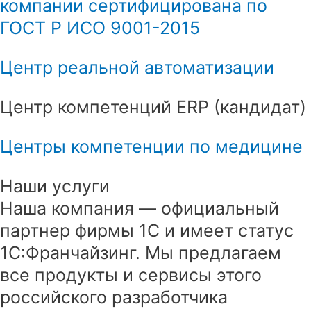
компании сертифицирована по
ГОСТ Р ИСО 9001-2015
Центр реальной автоматизации
Центр компетенций ERP (кандидат)
Центры компетенции по медицине
Наши услуги
Наша компания — официальный
партнер фирмы 1С и имеет статус
1С:Франчайзинг. Мы предлагаем
все продукты и сервисы этого
российского разработчика