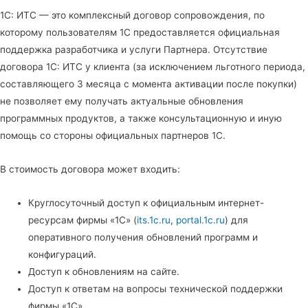
1С: ИТС — это комплексный договор сопровождения, по
которому пользователям 1С предоставляется официальная
поддержка разработчика и услуги Партнера. Отсутствие
договора 1С: ИТС у клиента (за исключением льготного периода,
составляющего 3 месяца с момента активации после покупки)
не позволяет ему получать актуальные обновления
программных продуктов, а также консультационную и иную
помощь со стороны официальных партнеров 1С.
В стоимость договора может входить:
Круглосуточный доступ к официальным интернет-
ресурсам фирмы «1С» (
its.1c.ru
,
portal.1c.ru
) для
оперативного получения обновлений программ и
конфигураций.
Доступ к обновлениям на сайте.
Доступ к ответам на вопросы технической поддержки
фирмы «1С».