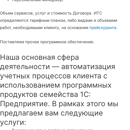
Объем сервисов, услуг и стоимость Договора ИТС
определяются тарифным планом, либо видами и объемами
работ, необходимыми клиенту, на основании
прейскуранта.
Поставляем прочее программное обеспечение.
Наша основная сфера
деятельности — автоматизация
учетных процессов клиента с
использованием программных
продуктов семейства 1С:
Предприятие. В рамках этого мы
предлагаем вам следующие
услуги: