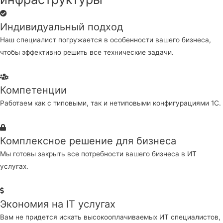
Индивидуальный подход
Наш специалист погружается в особенности вашего бизнеса,
чтобы эффективно решить все технические задачи.
Компетенции
Работаем как с типовыми, так и нетиповыми конфигурациями 1С.
Комплексное решение для бизнеса
Мы готовы закрыть все потребности вашего бизнеса в ИТ
услугах.
Экономия на IT услугах
Вам не придется искать высокооплачиваемых ИТ специалистов,