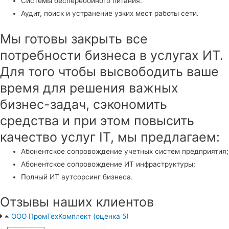
Системы бесперебойного питания.
Аудит, поиск и устранение узких мест работы сети.
Мы готовы закрыть все
потребности бизнеса в услугах ИТ.
Для того чтобы высвободить ваше
время для решения важных
бизнес-задач, сэкономить
средства и при этом повысить
качество услуг IT, мы предлагаем:
Абонентское сопровождение учетных систем предприятия;
Абонентское сопровождение ИТ инфраструктуры;
Полный ИТ аутсорсинг бизнеса.
Отзывы наших клиентов
ООО ПромТехКомплект (оценка 5)