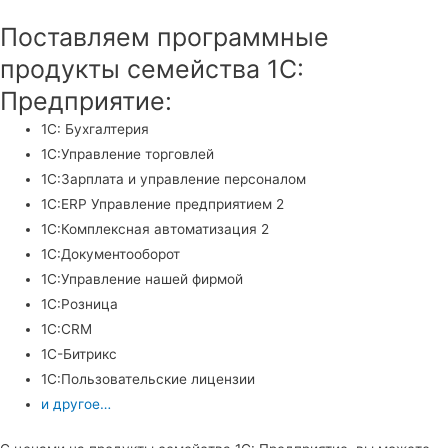
Поставляем программные
продукты семейства 1С:
Предприятие:
1С: Бухгалтерия
1С:Управление торговлей
1С:Зарплата и управление персоналом
1С:ERP Управление предприятием 2
1С:Комплексная автоматизация 2
1С:Документооборот
1С:Управление нашей фирмой
1С:Розница
1С:CRM
1С-Битрикс
1С:Пользовательские лицензии
и другое…