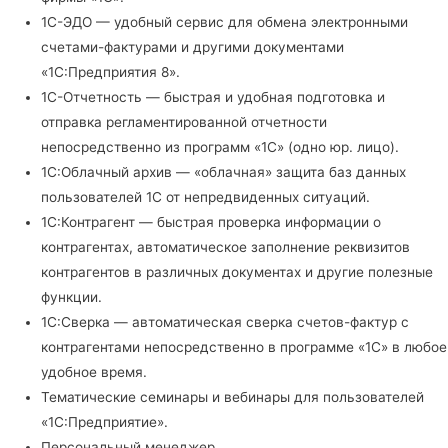
1С-ЭДО — удобный сервис для обмена электронными
счетами-фактурами и другими документами
«1С:Предприятия 8».
1С-Отчетность — быстрая и удобная подготовка и
отправка регламентированной отчетности
непосредственно из программ «1С» (одно юр. лицо).
1С:Облачный архив — «облачная» защита баз данных
пользователей 1С от непредвиденных ситуаций.
1С:Контрагент — быстрая проверка информации о
контрагентах, автоматическое заполнение реквизитов
контрагентов в различных документах и другие полезные
функции.
1С:Сверка — автоматическая сверка счетов-фактур с
контрагентами непосредственно в программе «1С» в любое
удобное время.
Тематические семинары и вебинары для пользователей
«1С:Предприятие».
Персональный менеджер.