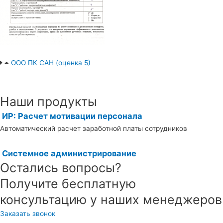
ООО ПК САН (оценка 5)
Наши продукты
ИР: Расчет мотивации персонала
Автоматический расчет заработной платы сотрудников
Системное администрирование
Остались вопросы?
Получите бесплатную
консультацию у наших менеджеров
Заказать звонок