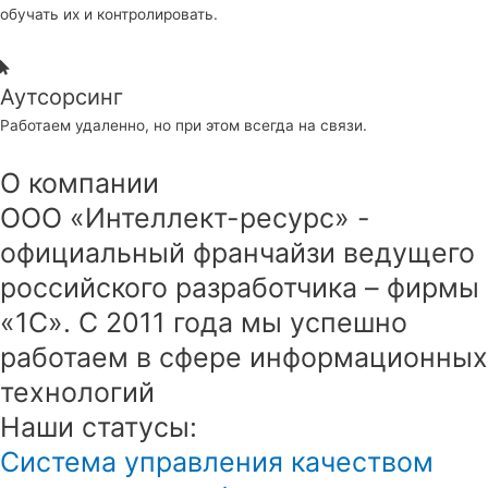
обучать их и контролировать.
Аутсорсинг
Работаем удаленно, но при этом всегда на связи.
О компании
ООО «Интеллект-ресурс» -
официальный франчайзи ведущего
российского разработчика – фирмы
«1С». С 2011 года мы успешно
работаем в сфере информационных
технологий
Наши статусы:
Система управления качеством