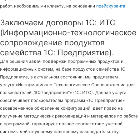
работ, необходимыми клиенту, на основании
прейскуранта.
Заключаем договоры 1С: ИТС
(Информационно-технологическое
сопровождение продуктов
семейства 1С: Предприятие).
Для решения задач поддержки программных продуктов и
информационных систем, на базе продуктов семейства 1С:
Предприятие, в актуальном состоянии, мы предлагаем
услугу «Информационно-Технологическое Сопровождение для
пользователей „1С:Предприятие“» (1С: ИТС). Данная услуга
обеспечивает пользователям программ «1С:Предприятие»
своевременное обновление конфигураций, дает право на
получение методических рекомендаций и материалов по работе
с программой, гарантирует полное соответствие учетной
системы действующему налоговому законодательству.