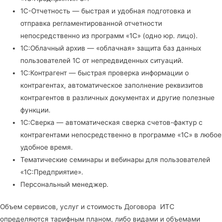
1С-Отчетность — быстрая и удобная подготовка и
отправка регламентированной отчетности
непосредственно из программ «1С» (одно юр. лицо).
1С:Облачный архив — «облачная» защита баз данных
пользователей 1С от непредвиденных ситуаций.
1С:Контрагент — быстрая проверка информации о
контрагентах, автоматическое заполнение реквизитов
контрагентов в различных документах и другие полезные
функции.
1С:Сверка — автоматическая сверка счетов-фактур с
контрагентами непосредственно в программе «1С» в любое
удобное время.
Тематические семинары и вебинары для пользователей
«1С:Предприятие».
Персональный менеджер.
Объем сервисов, услуг и стоимость Договора ИТС
определяются тарифным планом, либо видами и объемами