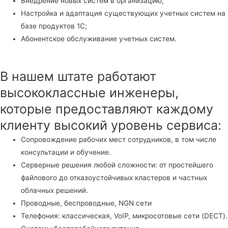
Внедрение новых систем в организацию;
Настройка и адаптация существующих учетных систем на
базе продуктов 1С;
Абонентское обслуживание учетных систем.
В нашем штате работают
высококлассные инженеры,
которые предоставляют каждому
клиенту высокий уровень сервиса:
Сопровождение рабочих мест сотрудников, в том числе
консультации и обучение.
Серверные решения любой сложности: от простейшего
файлового до отказоустойчивых кластеров и частных
облачных решений.
Проводные, беспроводные, NGN сети
Телефония: классическая, VoIP, микросотовые сети (DECT).