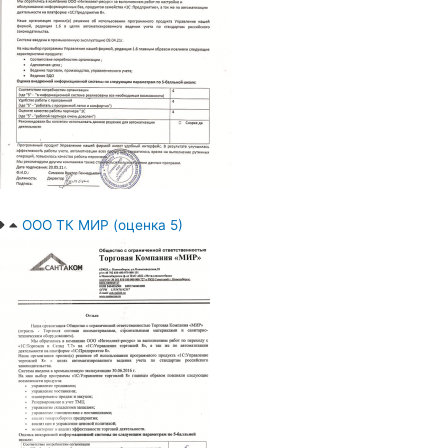
ООО ТК МИР (оценка 5)